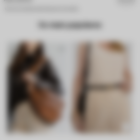
Nenhuma avaliação cadastrada para esse produto.
Os mais populares